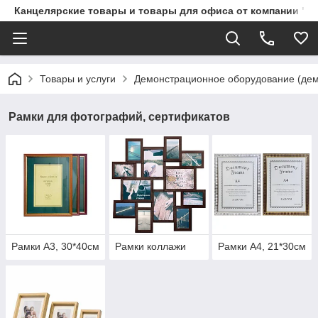
Канцелярские товары и товары для офиса от компании "П
Товары и услуги
Демонстрационное оборудование (демо
Рамки для фотографий, сертификатов
Рамки А3, 30*40см
Рамки коллажи
Рамки А4, 21*30см