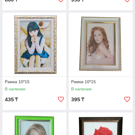
Рамка 10*15
Рамка 10*15
В наличии
В наличии
435
395
₸
₸