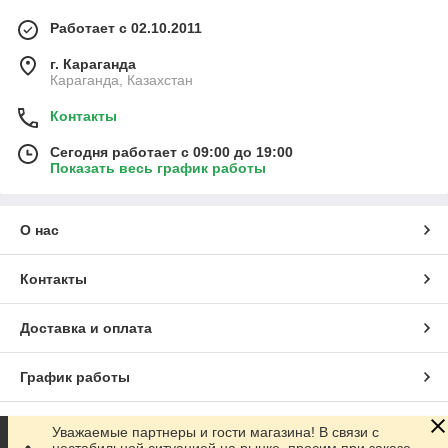
Работает с 02.10.2011
г. Караганда
Караганда, Казахстан
Контакты
Сегодня работает с 09:00 до 19:00
Показать весь график работы
О нас
Контакты
Доставка и оплата
График работы
Полная версия сайта
Уважаемые партнеры и гости магазина! В связи с