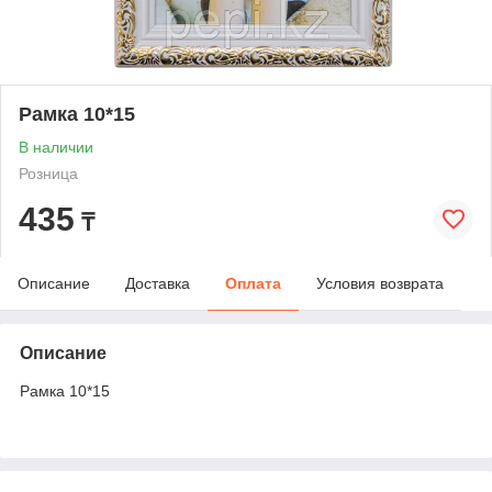
Рамка 10*15
В наличии
Розница
435
₸
Описание
Доставка
Оплата
Условия возврата
Описание
Рамка 10*15