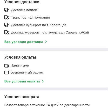
Условия доставки
Доставка почтой
Транспортная компания
Доставка курьером по г. Караганда.
Достака курьером по г.Темиртау, г.Сарань, г.Абай
Все условия доставки
Условия оплаты
Наличными
Безналичный расчет
Все условия оплаты
Условия возврата
Возврат товара в течение 14 дней по договоренности