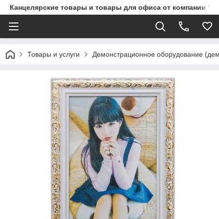
Канцелярские товары и товары для офиса от компании "П
Товары и услуги
Демонстрационное оборудование (демо