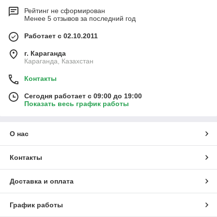
Рейтинг не сформирован
Менее 5 отзывов за последний год
Работает с 02.10.2011
г. Караганда
Караганда, Казахстан
Контакты
Сегодня работает с 09:00 до 19:00
Показать весь график работы
О нас
Контакты
Доставка и оплата
График работы