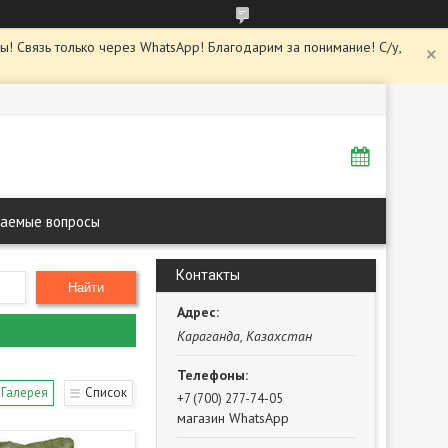
ны! Связь только через WhatsApp! Благодарим за понимание! С/у,
ваемые вопросы
Контакты
Найти
Караганда, Казахстан
Галерея
Список
+7 (700) 277-74-05
магазин WhatsApp