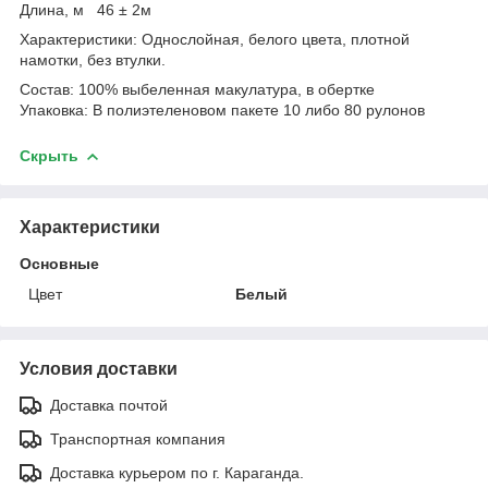
Длина, м 46 ± 2м
Характеристики: Однослойная, белого цвета, плотной
намотки, без втулки.
Состав: 100% выбеленная макулатура, в обертке
Упаковка: В полиэтеленовом пакете 10 либо 80 рулонов
Скрыть
Характеристики
Основные
Цвет
Белый
Условия доставки
Доставка почтой
Транспортная компания
Доставка курьером по г. Караганда.