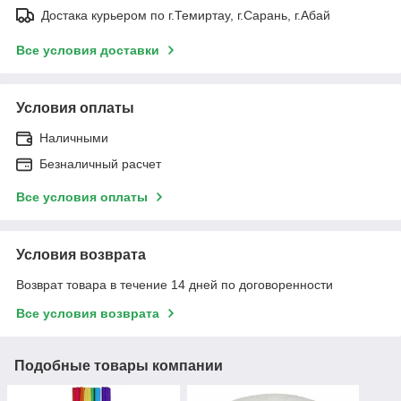
Достака курьером по г.Темиртау, г.Сарань, г.Абай
Все условия доставки
Условия оплаты
Наличными
Безналичный расчет
Все условия оплаты
Условия возврата
Возврат товара в течение 14 дней по договоренности
Все условия возврата
Подобные товары компании