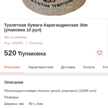
Туалетная бумага Карагандинская 30м
(упаковка 10 рул)
Нет в наличии
Код: 256985
Розница
520
₸/упаковка
Описание
Характеристики
Доставка
Оплата
Усл
Описание
Реализация товара только целой упаковкой (10/80 шт)
Размеры:
Ширина, мм 90 ± 2мм