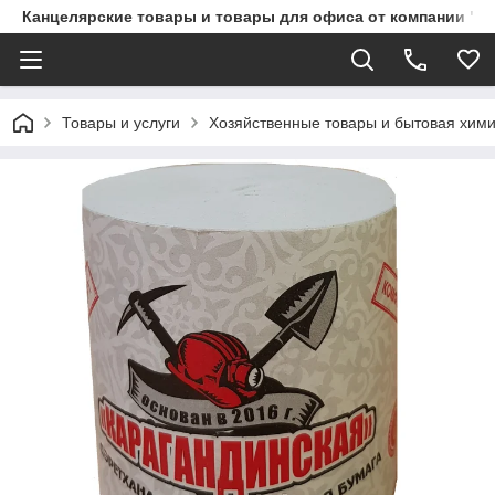
Канцелярские товары и товары для офиса от компании "П
Товары и услуги
Хозяйственные товары и бытовая хим