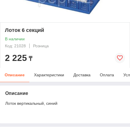
Лоток 6 секций
В наличии
Код: 21028
Розница
2 225
₸
Описание
Характеристики
Доставка
Оплата
Усл
Описание
Лоток вертикальный, синий