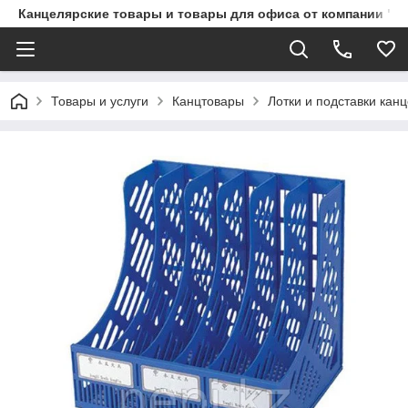
Канцелярские товары и товары для офиса от компании "П
Товары и услуги
Канцтовары
Лотки и подставки кан