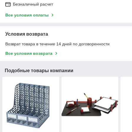
Безналичный расчет
Все условия оплаты
Условия возврата
Возврат товара в течение 14 дней по договоренности
Все условия возврата
Подобные товары компании