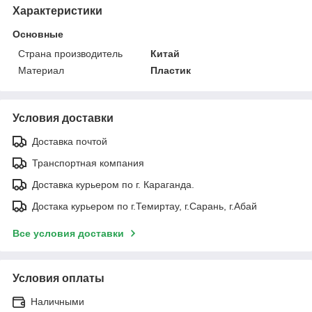
Характеристики
Основные
Страна производитель
Китай
Материал
Пластик
Условия доставки
Доставка почтой
Транспортная компания
Доставка курьером по г. Караганда.
Достака курьером по г.Темиртау, г.Сарань, г.Абай
Все условия доставки
Условия оплаты
Наличными