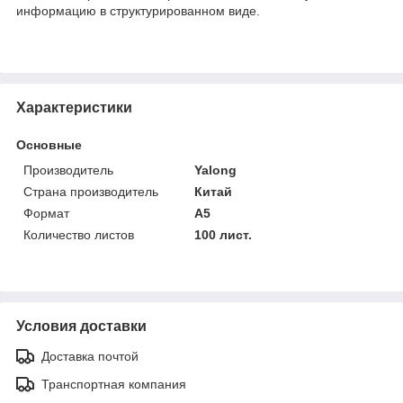
информацию в структурированном виде.
Характеристики
Основные
Производитель
Yalong
Страна производитель
Китай
Формат
A5
Количество листов
100 лист.
Условия доставки
Доставка почтой
Транспортная компания