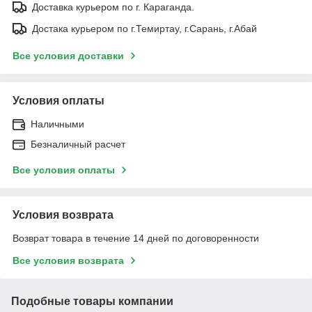
Доставка курьером по г. Караганда.
Достака курьером по г.Темиртау, г.Сарань, г.Абай
Все условия доставки
Условия оплаты
Наличными
Безналичный расчет
Все условия оплаты
Условия возврата
Возврат товара в течение 14 дней по договоренности
Все условия возврата
Подобные товары компании