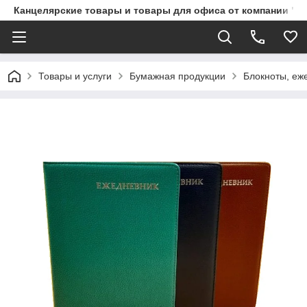
Канцелярские товары и товары для офиса от компании "П
Товары и услуги
Бумажная продукции
Блокноты, еж