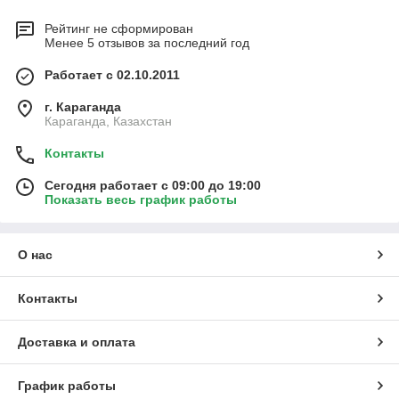
Рейтинг не сформирован
Менее 5 отзывов за последний год
Работает с 02.10.2011
г. Караганда
Караганда, Казахстан
Контакты
Сегодня работает с 09:00 до 19:00
Показать весь график работы
О нас
Контакты
Доставка и оплата
График работы