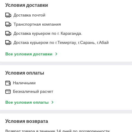
Условия доставки
Доставка почтой
Транспортная компания
Доставка курьером по г. Караганда.
Достака курьером по г.Темиртау, г.Сарань, г.Абай
Все условия доставки
Условия оплаты
Наличными
Безналичный расчет
Все условия оплаты
Условия возврата
Возврат товара в течение 14 дней по договоренности