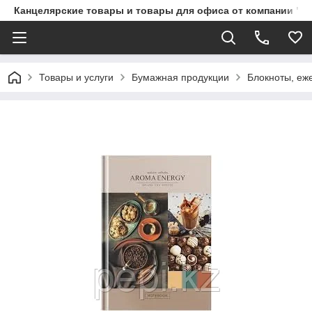
Канцелярские товары и товары для офиса от компании "П
Товары и услуги
Бумажная продукции
Блокноты, еж