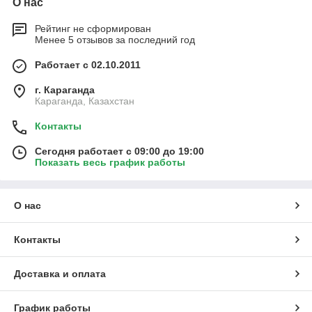
О нас
Рейтинг не сформирован
Менее 5 отзывов за последний год
Работает с 02.10.2011
г. Караганда
Караганда, Казахстан
Контакты
Сегодня работает с 09:00 до 19:00
Показать весь график работы
О нас
Контакты
Доставка и оплата
График работы