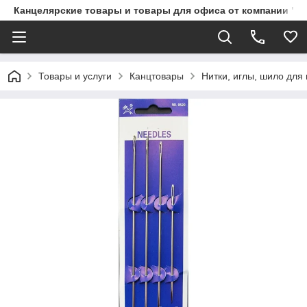
Канцелярские товары и товары для офиса от компании "П
Товары и услуги
Канцтовары
Нитки, иглы, шило для