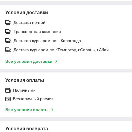
Условия доставки
Доставка почтой
Транспортная компания
Доставка курьером по г. Караганда.
Достака курьером по г.Темиртау, г.Сарань, г.Абай
Все условия доставки
Условия оплаты
Наличными
Безналичный расчет
Все условия оплаты
Условия возврата