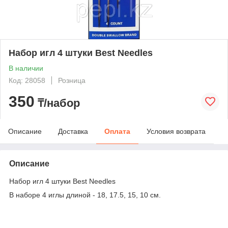
Набор игл 4 штуки Best Needles
В наличии
Код: 28058
Розница
350
₸/набор
Описание
Доставка
Оплата
Условия возврата
Описание
Набор игл 4 штуки Best Needles
В наборе 4 иглы длиной - 18, 17.5, 15, 10 см.