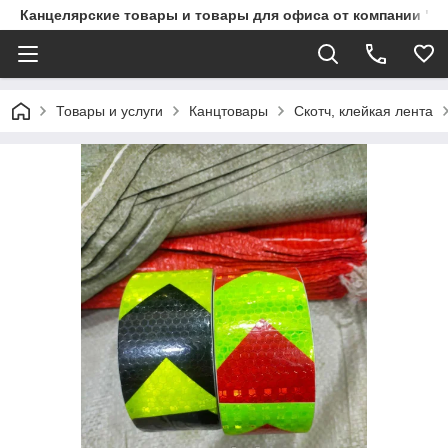
Канцелярские товары и товары для офиса от компании "П
Товары и услуги
Канцтовары
Скотч, клейкая лента