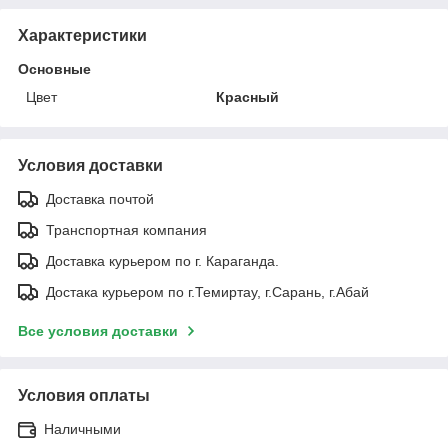
Характеристики
Основные
Цвет
Красный
Условия доставки
Доставка почтой
Транспортная компания
Доставка курьером по г. Караганда.
Достака курьером по г.Темиртау, г.Сарань, г.Абай
Все условия доставки
Условия оплаты
Наличными