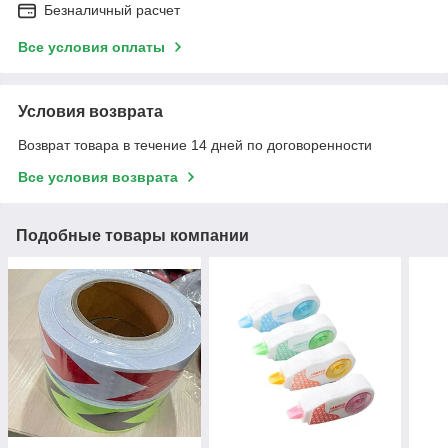
Безналичный расчет
Все условия оплаты
Условия возврата
Возврат товара в течение 14 дней по договоренности
Все условия возврата
Подобные товары компании