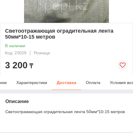
Светоотражающая оградительная лента
50мм*10-15 метров
В наличии
Код: 23029
Розница
3 200
₸
ние
Характеристики
Доставка
Оплата
Условия во
Описание
Светоотражающая оградительная лента 50мм*10-15 метров