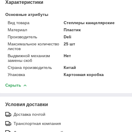
Характеристики
Основные атрибуты
Вид товара
Степлеры канцелярские
Материал
Пластик
Производитель
Deli
Максимальное количество
25 шт
листов
Выдвижной механизм
Нет
замены скоб
Страна производитель
Китай
Упаковка
Картонная коробка
Скрыть
Условия доставки
Доставка почтой
Транспортная компания