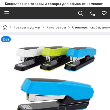
Канцелярские товары и товары для офиса от компании "П
Товары и услуги
Канцтовары
Степлеры, скобы, ант
Deli