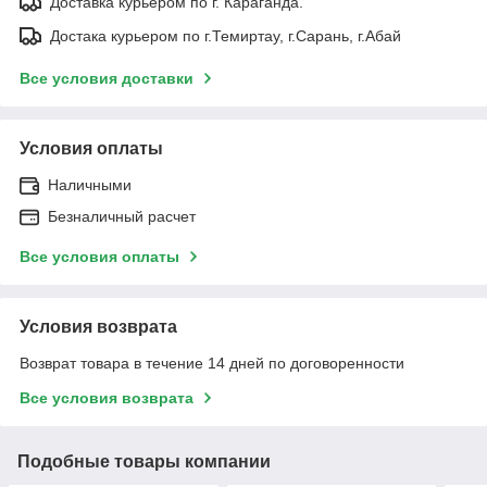
Доставка курьером по г. Караганда.
Достака курьером по г.Темиртау, г.Сарань, г.Абай
Все условия доставки
Условия оплаты
Наличными
Безналичный расчет
Все условия оплаты
Условия возврата
Возврат товара в течение 14 дней по договоренности
Все условия возврата
Подобные товары компании