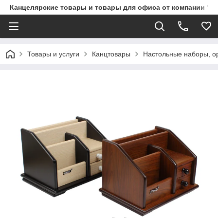
Канцелярские товары и товары для офиса от компании "П
Товары и услуги
Канцтовары
Настольные наборы, о