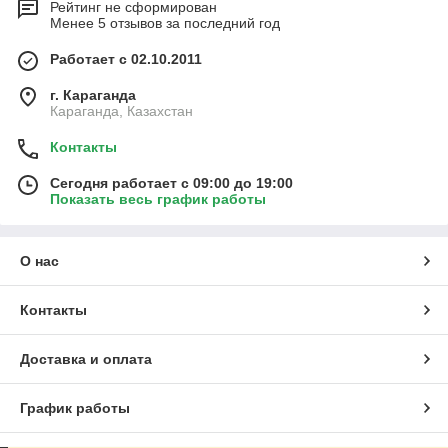
Рейтинг не сформирован
Менее 5 отзывов за последний год
Работает с 02.10.2011
г. Караганда
Караганда, Казахстан
Контакты
Сегодня работает с 09:00 до 19:00
Показать весь график работы
О нас
Контакты
Доставка и оплата
График работы