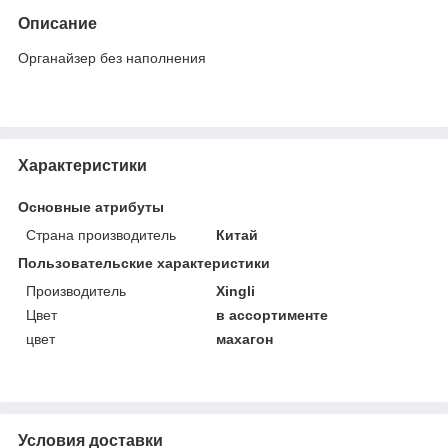
Описание
Органайзер без наполнения
Характеристики
Основные атрибуты
Страна производитель
Китай
Пользовательские характеристики
Производитель
Xingli
Цвет
в ассортименте
цвет
махагон
Условия доставки