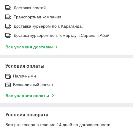
Доставка почтой
Транспортная компания
Доставка курьером по г. Караганда.
Достака курьером по г.Темиртау, г.Сарань, г.Абай
Все условия доставки
Условия оплаты
Наличными
Безналичный расчет
Все условия оплаты
Условия возврата
Возврат товара в течение 14 дней по договоренности