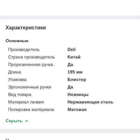
Характеристики
Основные
Производитель
Deli
Страна производитель
Китай
Прорезиненная ручка
Да
Длина
195 мм
Упаковка
Блистер
Эргономичные ручки
Да
Вид товара
Ножницы
Материал лезвия
Нержавеющая сталь
Полировка материала
Матовая
Скрыть