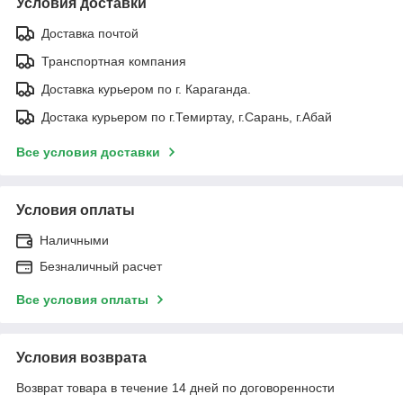
Условия доставки
Доставка почтой
Транспортная компания
Доставка курьером по г. Караганда.
Достака курьером по г.Темиртау, г.Сарань, г.Абай
Все условия доставки
Условия оплаты
Наличными
Безналичный расчет
Все условия оплаты
Условия возврата
Возврат товара в течение 14 дней по договоренности