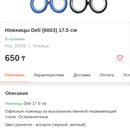
Ножницы Deli (6003) 17.5 см
В наличии
Код: 20026
Розница
650
₸
Описание
Характеристики
Доставка
Оплата
Усл
Описание
Ножницы
Deli 17.5 см
Офисные ножницы из высококачественной нержавеющей
стали. Остроконечные.
Цвет рукояток - ассорти (черный, желтый).