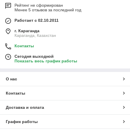
Рейтинг не сформирован
Менее 5 отзывов за последний год
Работает с 02.10.2011
г. Караганда
Караганда, Казахстан
Контакты
Сегодня выходной
Показать весь график работы
О нас
Контакты
Доставка и оплата
График работы