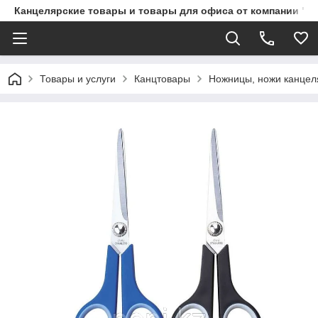
Канцелярские товары и товары для офиса от компании "П
Товары и услуги
Канцтовары
Ножницы, ножи канцел