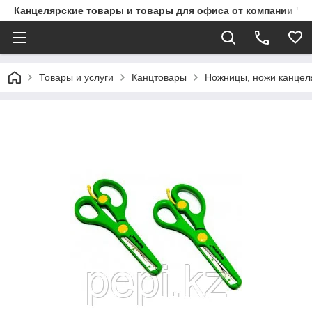
Канцелярские товары и товары для офиса от компании "П
Товары и услуги
Канцтовары
Ножницы, ножи канцел