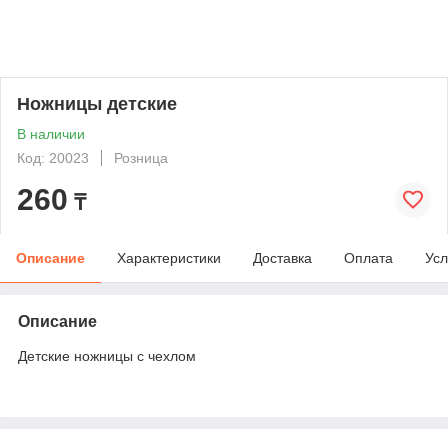
Ножницы детские
В наличии
Код: 20023
Розница
260
₸
Описание
Характеристики
Доставка
Оплата
Усл
Описание
Детские ножницы с чехлом