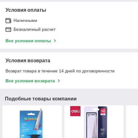
Условия оплаты
Наличными
Безналичный расчет
Все условия оплаты
Условия возврата
Возврат товара в течение 14 дней по договоренности
Все условия возврата
Подобные товары компании