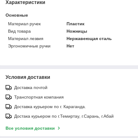
Характеристики
Основные
Материал ручек
Пластик
Вид товара
Ножницы
Материал лезвия
Нержавеющая сталь
Эргономичные ручки
Нет
Условия доставки
Доставка почтой
Транспортная компания
Доставка курьером по г. Караганда.
Достака курьером по г.Темиртау, г.Сарань, г.Абай
Все условия доставки