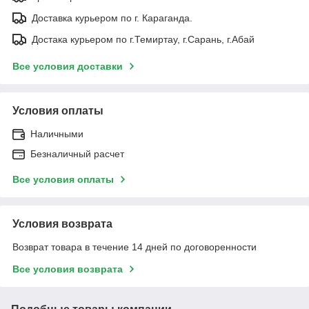
Доставка курьером по г. Караганда.
Достака курьером по г.Темиртау, г.Сарань, г.Абай
Все условия доставки
Условия оплаты
Наличными
Безналичный расчет
Все условия оплаты
Условия возврата
Возврат товара в течение 14 дней по договоренности
Все условия возврата