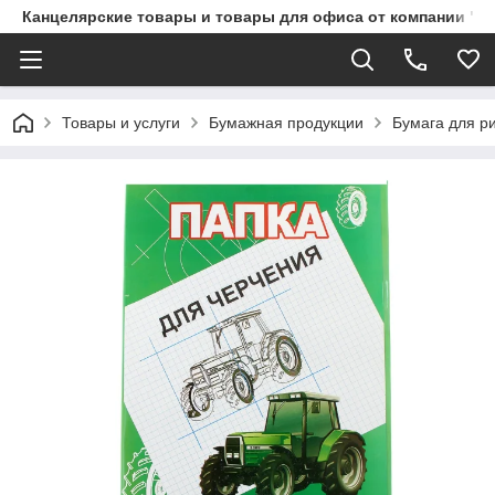
Канцелярские товары и товары для офиса от компании "П
Товары и услуги
Бумажная продукции
Бумага для р