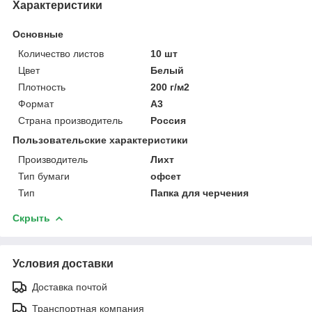
Характеристики
Основные
Количество листов
10 шт
Цвет
Белый
Плотность
200 г/м2
Формат
A3
Страна производитель
Россия
Пользовательские характеристики
Производитель
Лихт
Тип бумаги
офсет
Тип
Папка для черчения
Скрыть
Условия доставки
Доставка почтой
Транспортная компания