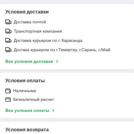
Условия доставки
Доставка почтой
Транспортная компания
Доставка курьером по г. Караганда.
Достака курьером по г.Темиртау, г.Сарань, г.Абай
Все условия доставки
Условия оплаты
Наличными
Безналичный расчет
Все условия оплаты
Условия возврата