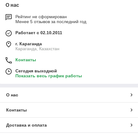
О нас
Рейтинг не сформирован
Менее 5 отзывов за последний год
Работает с 02.10.2011
г. Караганда
Караганда, Казахстан
Контакты
Сегодня выходной
Показать весь график работы
О нас
Контакты
Доставка и оплата