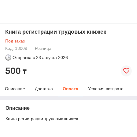
Книга регистрации трудовых книжек
Под заказ
Код: 13009
Розница
Отправка с
23 августа 2026
500
₸
Описание
Доставка
Оплата
Условия возврата
Описание
Книга регистрации трудовых книжек