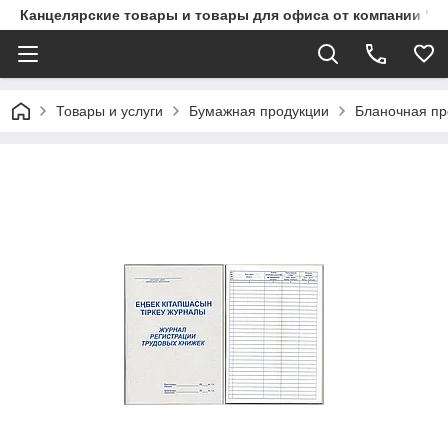
Канцелярские товары и товары для офиса от компании "П
Товары и услуги
Бумажная продукции
Бланочная про