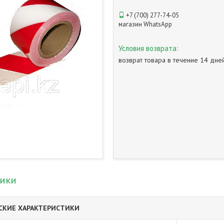
+7 (700) 277-74-05
магазин WhatsApp
возврат товара в течение 14 дн
тики
СКИЕ ХАРАКТЕРИСТИКИ