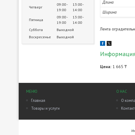
Длина
09:00
13:00
Четверг
19:00
14:00
Ширина
09:00
13:00
Пятница
19:00
14:00
Лента оградительн
Суббота
Выходной
Воскресенье
Выходной
Информация 
Цена:
1 665 ₸
МЕНЮ
О НАС
Главная
О комп
Товары и услуги
Контак