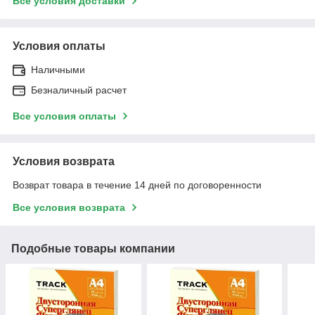
Все условия доставки
Условия оплаты
Наличными
Безналичный расчет
Все условия оплаты
Условия возврата
Возврат товара в течение 14 дней по договоренности
Все условия возврата
Подобные товары компании