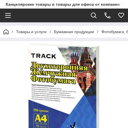
Канцелярские товары и товары для офиса от компании "П
Товары и услуги
Бумажная продукции
Фотобумага, 