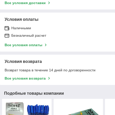
Все условия доставки
Условия оплаты
Наличными
Безналичный расчет
Все условия оплаты
Условия возврата
Возврат товара в течение 14 дней по договоренности
Все условия возврата
Подобные товары компании