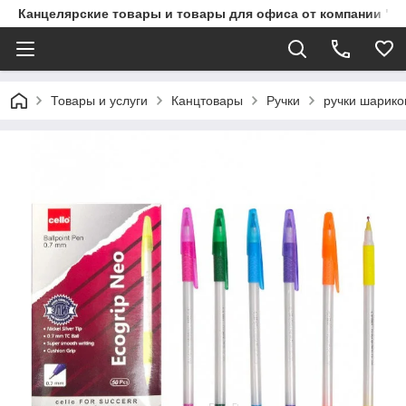
Канцелярские товары и товары для офиса от компании "П
Товары и услуги
Канцтовары
Ручки
ручки шарико