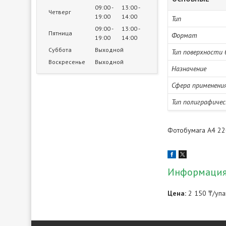
09:00
13:00
Четверг
19:00
14:00
Тип
09:00
13:00
Пятница
Формат
19:00
14:00
Суббота
Выходной
Тип поверхности 
Воскресенье
Выходной
Назначение
Сфера применени
Тип полиграфичес
Фотобумага А4 220
Информация 
Цена:
2 150 ₸/упа