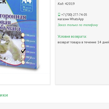
Код:
42019
+7 (700) 277-74-05
магазин WhatsApp
Заказ только по телефону
возврат товара в течение 14 дн
тики