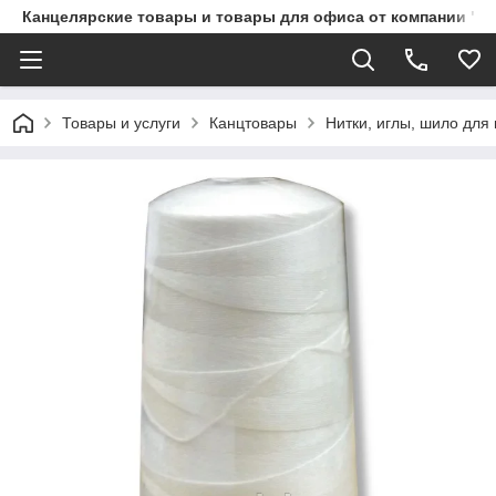
Канцелярские товары и товары для офиса от компании "П
Товары и услуги
Канцтовары
Нитки, иглы, шило для