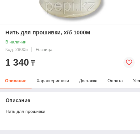
Нить для прошивки, х/б 1000м
В наличии
Код: 28005
Розница
1 340
₸
Описание
Характеристики
Доставка
Оплата
Усл
Описание
Нить для прошивки