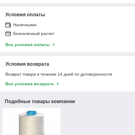
Условия оплаты
Наличными
Безналичный расчет
Все условия оплаты
Условия возврата
Возврат товара в течение 14 дней по договоренности
Все условия возврата
Подобные товары компании