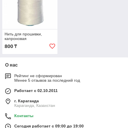
Нить для прошивки,
капроновая
800
₸
О нас
Рейтинг не сформирован
Менее 5 отзывов за последний год
Работает с 02.10.2011
г. Караганда
Караганда, Казахстан
Контакты
Сегодня работает с 09:00 до 19:00