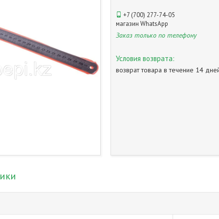
+7 (700) 277-74-05
магазин WhatsApp
Заказ только по телефону
возврат товара в течение 14 дн
тики