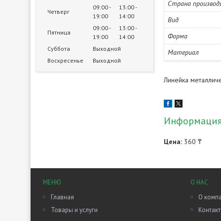
Страна производ
09:00
13:00
Четверг
19:00
14:00
Вид
09:00
13:00
Пятница
Форма
19:00
14:00
Суббота
Выходной
Материал
Воскресенье
Выходной
Линейка металлич
Информация 
Цена:
360 ₸
МЕНЮ
О НАС
Главная
О комп
Товары и услуги
Контак