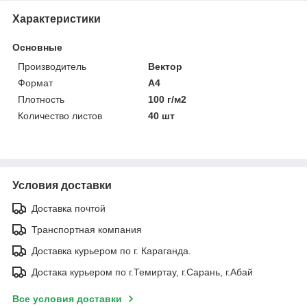
Характеристики
Основные
Производитель
Вектор
Формат
A4
Плотность
100 г/м2
Количество листов
40 шт
Условия доставки
Доставка почтой
Транспортная компания
Доставка курьером по г. Караганда.
Достака курьером по г.Темиртау, г.Сарань, г.Абай
Все условия доставки