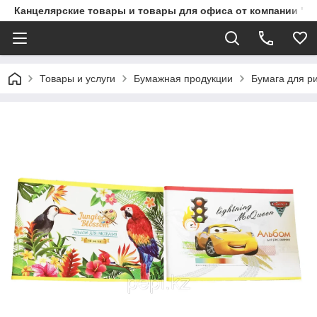
Канцелярские товары и товары для офиса от компании "П
Товары и услуги
Бумажная продукции
Бумага для р