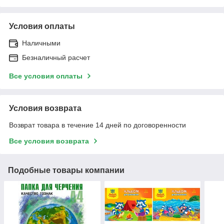
Условия оплаты
Наличными
Безналичный расчет
Все условия оплаты
Условия возврата
Возврат товара в течение 14 дней по договоренности
Все условия возврата
Подобные товары компании