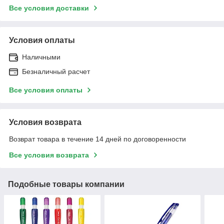
Все условия доставки
Условия оплаты
Наличными
Безналичный расчет
Все условия оплаты
Условия возврата
Возврат товара в течение 14 дней по договоренности
Все условия возврата
Подобные товары компании