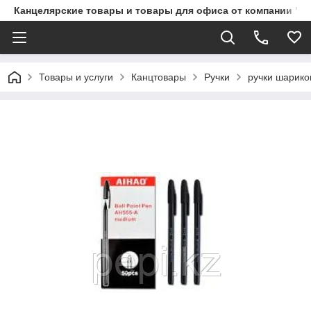
Канцелярские товары и товары для офиса от компании "П
Товары и услуги
Канцтовары
Ручки
ручки шарико