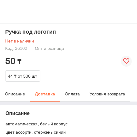
Ручка под логотип
Нет в наличии
Код: 36102
Опт и розница
50
₸
44 ₸
от 500 шт.
Описание
Доставка
Оплата
Условия возврата
Описание
автоматическая, белый корпус
цвет ассорти, стержень синий