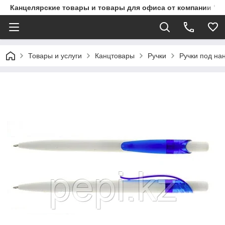
Канцелярские товары и товары для офиса от компании "П
Товары и услуги
Канцтовары
Ручки
Ручки под на