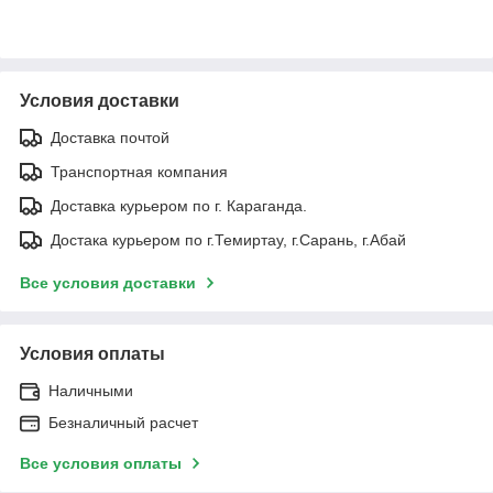
Условия доставки
Доставка почтой
Транспортная компания
Доставка курьером по г. Караганда.
Достака курьером по г.Темиртау, г.Сарань, г.Абай
Все условия доставки
Условия оплаты
Наличными
Безналичный расчет
Все условия оплаты